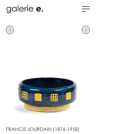
FRANCIS JOURDAIN
(1876-1958)