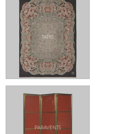
TAPIS
PARAVENTS