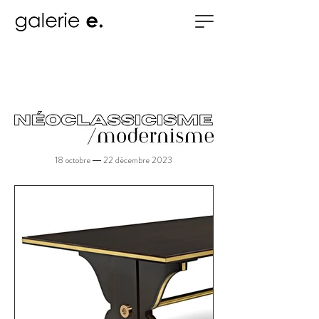
18 octobre
––
22 décembre 2023