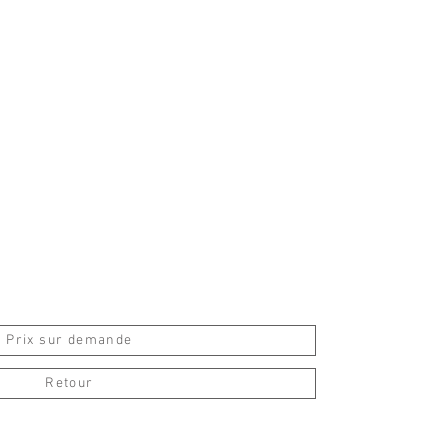
Prix sur demande
Retour