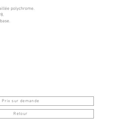
illée polychrome.
8.
 base.
Prix sur demande
Retour