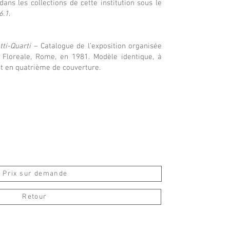
dans les collections de cette institution sous le
6.1
.
tti-Quarti
– Catalogue de l’exposition organisée
o Floreale, Rome, en 1981. Modèle identique, à
it en quatrième de couverture.
Prix sur demande
Retour