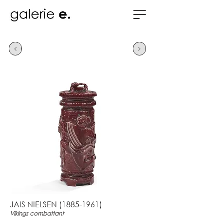
JAIS NIELSEN
(1885-1961)
Vikings combattant