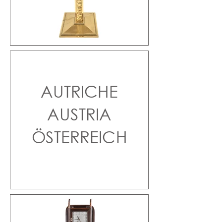
AUTRICHE
AUSTRIA
ÖSTERREICH